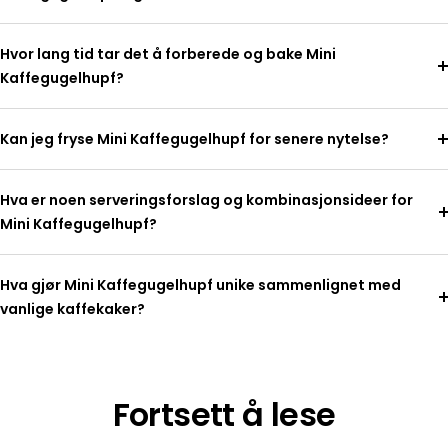
Hvor lang tid tar det å forberede og bake Mini
Kaffegugelhupf?
Kan jeg fryse Mini Kaffegugelhupf for senere nytelse?
Hva er noen serveringsforslag og kombinasjonsideer for
Mini Kaffegugelhupf?
Hva gjør Mini Kaffegugelhupf unike sammenlignet med
vanlige kaffekaker?
Fortsett å lese