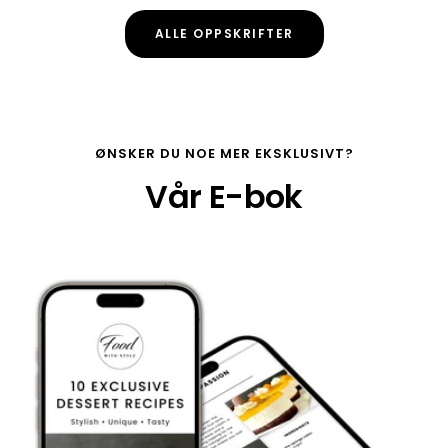
ALLE OPPSKRIFTER
ØNSKER DU NOE MER EKSKLUSIVT?
Vår E-bok