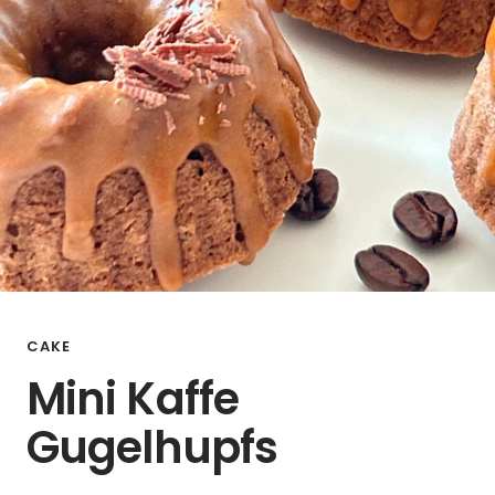
CAKE
Mini Kaffe
Gugelhupfs