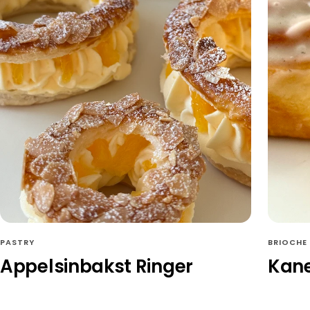
PASTRY
BRIOCHE
Appelsinbakst Ringer
Kane