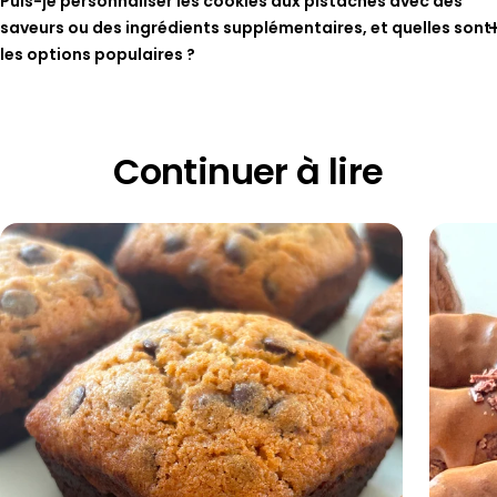
Puis-je personnaliser les cookies aux pistaches avec des
saveurs ou des ingrédients supplémentaires, et quelles sont
les options populaires ?
Continuer à lire