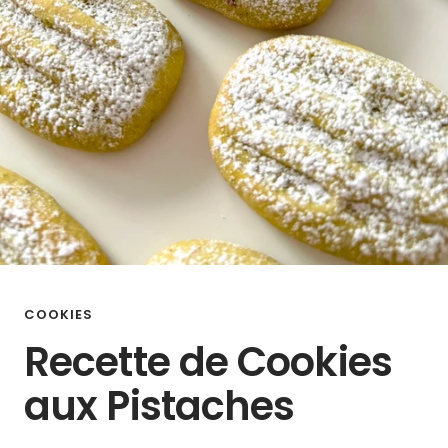
COOKIES
Recette de Cookies
aux Pistaches