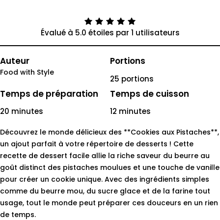
Évalué à 5.0 étoiles par 1 utilisateurs
Auteur
Portions
Food with Style
25 portions
Temps de préparation
Temps de cuisson
20 minutes
12 minutes
Découvrez le monde délicieux des **Cookies aux Pistaches**,
un ajout parfait à votre répertoire de desserts ! Cette
recette de dessert facile allie la riche saveur du beurre au
goût distinct des pistaches moulues et une touche de vanille
pour créer un cookie unique. Avec des ingrédients simples
comme du beurre mou, du sucre glace et de la farine tout
usage, tout le monde peut préparer ces douceurs en un rien
de temps.