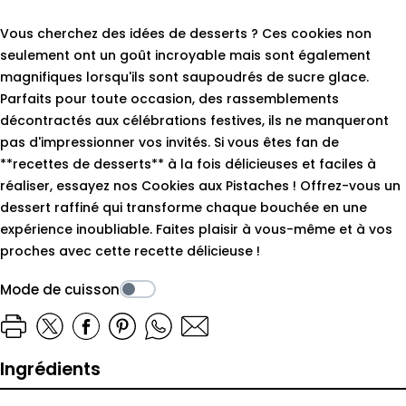
Vous cherchez des idées de desserts ? Ces cookies non
seulement ont un goût incroyable mais sont également
magnifiques lorsqu'ils sont saupoudrés de sucre glace.
Parfaits pour toute occasion, des rassemblements
décontractés aux célébrations festives, ils ne manqueront
pas d'impressionner vos invités. Si vous êtes fan de
**recettes de desserts** à la fois délicieuses et faciles à
réaliser, essayez nos Cookies aux Pistaches ! Offrez-vous un
dessert raffiné qui transforme chaque bouchée en une
expérience inoubliable. Faites plaisir à vous-même et à vos
proches avec cette recette délicieuse !
Mode de cuisson
Ingrédients