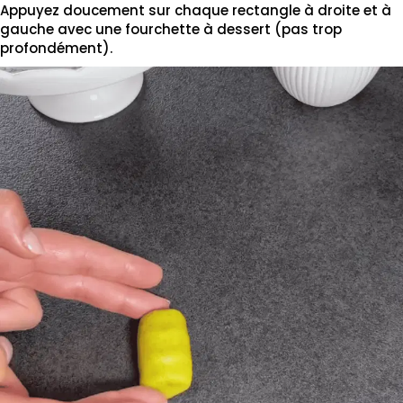
Appuyez doucement sur chaque rectangle à droite et à
gauche avec une fourchette à dessert (pas trop
profondément).