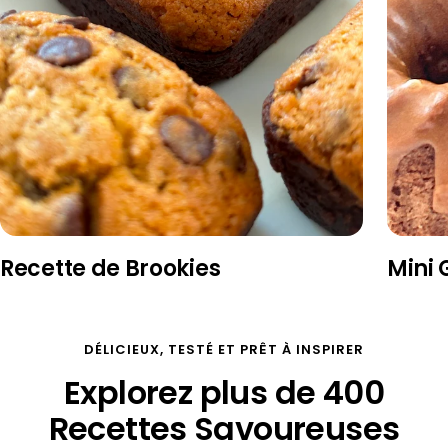
Recette de Brookies
Mini 
DÉLICIEUX, TESTÉ ET PRÊT À INSPIRER
Explorez plus de 400
Recettes Savoureuses