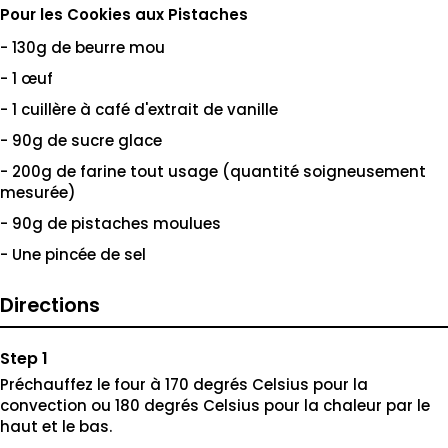
Pour les Cookies aux Pistaches
- 130g de beurre mou
- 1 œuf
- 1 cuillère à café d'extrait de vanille
- 90g de sucre glace
- 200g de farine tout usage (quantité soigneusement
mesurée)
- 90g de pistaches moulues
- Une pincée de sel
Directions
Préchauffez le four à 170 degrés Celsius pour la
convection ou 180 degrés Celsius pour la chaleur par le
haut et le bas.