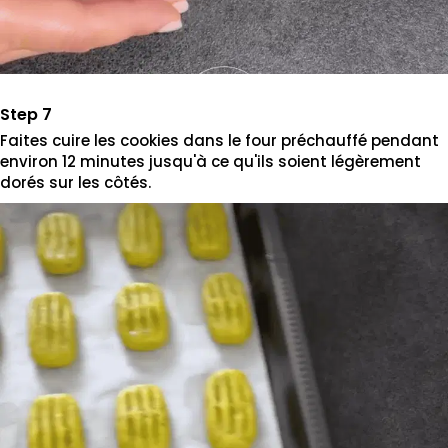
Faites cuire les cookies dans le four préchauffé pendant
environ 12 minutes jusqu'à ce qu'ils soient légèrement
dorés sur les côtés.