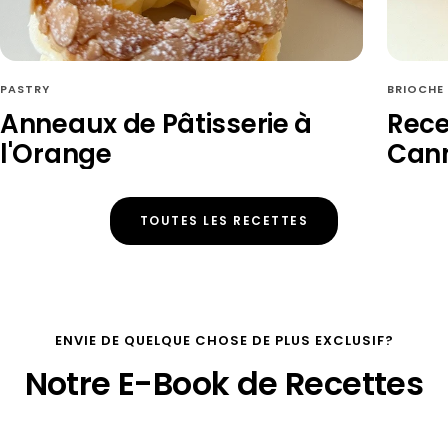
PASTRY
BRIOCHE
Anneaux de Pâtisserie à
Rece
l'Orange
Cann
TOUTES LES RECETTES
ENVIE DE QUELQUE CHOSE DE PLUS EXCLUSIF?
Notre E-Book de Recettes