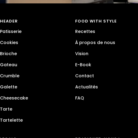
HEADER
FOOD WITH STYLE
Patisserie
Recettes
Cookies
À propos de nous
Brioche
Vision
Gateau
E-Book
Crumble
Contact
Galette
Actualités
Cheesecake
FAQ
Tarte
Tartelette