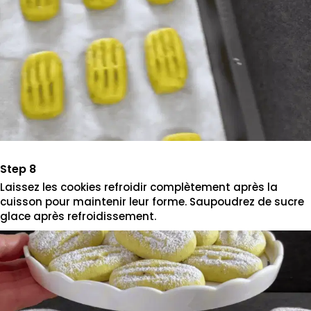
Laissez les cookies refroidir complètement après la
cuisson pour maintenir leur forme. Saupoudrez de sucre
glace après refroidissement.