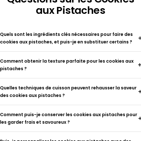
aux Pistaches
Quels sont les ingrédients clés nécessaires pour faire des
cookies aux pistaches, et puis-je en substituer certains ?
Comment obtenir la texture parfaite pour les cookies aux
pistaches ?
Quelles techniques de cuisson peuvent rehausser la saveur
des cookies aux pistaches ?
Comment puis-je conserver les cookies aux pistaches pour
les garder frais et savoureux ?