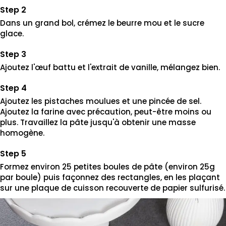
Dans un grand bol, crémez le beurre mou et le sucre
glace.
Ajoutez l'œuf battu et l'extrait de vanille, mélangez bien.
Ajoutez les pistaches moulues et une pincée de sel.
Ajoutez la farine avec précaution, peut-être moins ou
plus. Travaillez la pâte jusqu'à obtenir une masse
homogène.
Formez environ 25 petites boules de pâte (environ 25g
par boule) puis façonnez des rectangles, en les plaçant
sur une plaque de cuisson recouverte de papier sulfurisé.