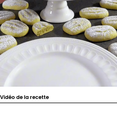
Vidéo de la recette